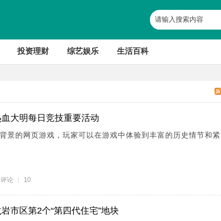
投资理财
综艺娱乐
生活百科
热血大明每日竞技重要活动
背景的网页游戏，玩家可以在游戏中体验到丰富的历史情节和紧
评论 ：
10
岩市区第2个“第四代住宅”地块