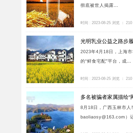
彻底被世人揭露...
时间 : 2023-08-25 浏览 ：
210
光明乳业公益之路步履
2023年4月18日，
的“鲜食宅配”平台，成...
时间 : 2023-08-25 浏览 ：
210
多名被骗者家属描绘“网
8月18日，广西玉林市
baoliaosy@163.c