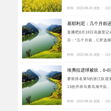
时间 : 2023-08-26 浏览 ：
210
基耶利尼：几个月前还
直播吧8月18日讯接受
示：“几个月前，C罗选择前
时间 : 2023-08-26 浏览 ：
210
埃弗拉进球被吹，0-
赛前排名第5的浙江队迎
13的升班马青岛海牛队。.
时间 : 2023-08-26 浏览 ：
210