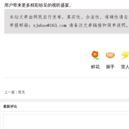
用户带来更多精彩纷呈的视听盛宴。
鲜花
握手
雷
上一篇：暂无
最新评论