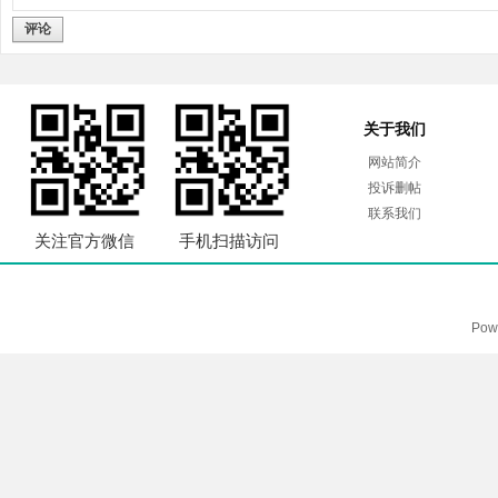
评论
关于我们
网站简介
投诉删帖
联系我们
关注官方微信
手机扫描访问
Pow