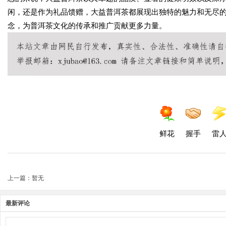
闲，还是作为礼品馈赠，大益普洱茶都展现出独特的魅力和无尽
念，为普洱茶文化的传承和推广贡献更多力量。
鲜花
握手
雷
上一篇：暂无
最新评论