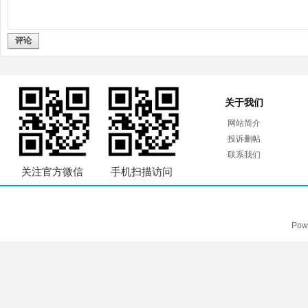
评论
关于我们
网站简介
投诉删帖
联系我们
关注官方微信
手机扫描访问
Pow