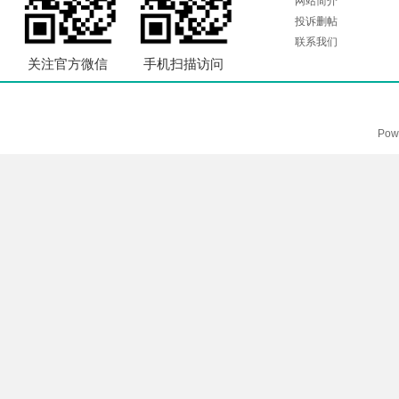
网站简介
投诉删帖
联系我们
关注官方微信
手机扫描访问
Pow