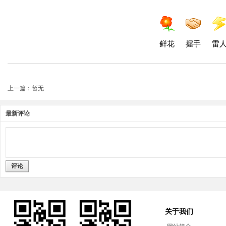
鲜花
握手
雷
上一篇：暂无
最新评论
评论
关于我们