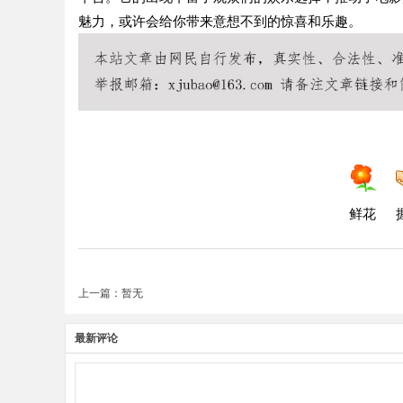
魅力，或许会给你带来意想不到的惊喜和乐趣。
鲜花
上一篇：暂无
最新评论