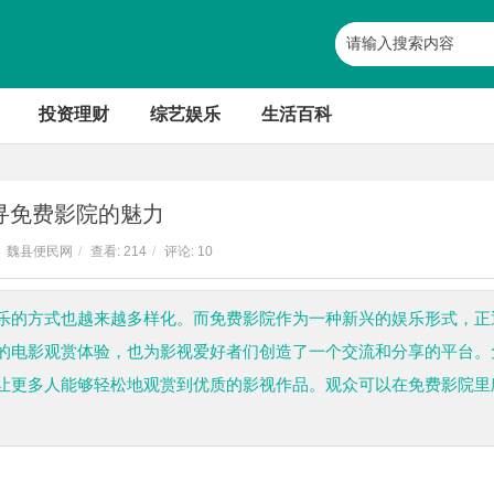
投资理财
综艺娱乐
生活百科
寻免费影院的魅力
魏县便民网
/
查看:
214
/
评论: 10
乐的方式也越来越多样化。而免费影院作为一种新兴的娱乐形式，正
的电影观赏体验，也为影视爱好者们创造了一个交流和分享的平台。
让更多人能够轻松地观赏到优质的影视作品。观众可以在免费影院里