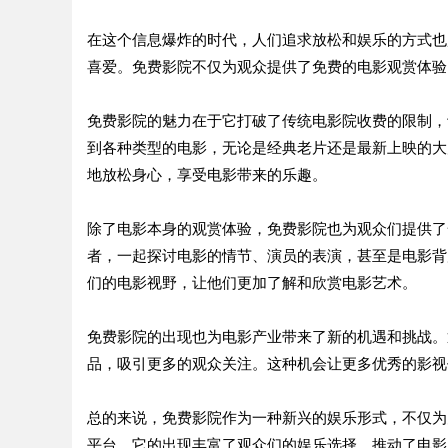
在这个信息爆炸的时代，人们追求放松和娱乐的方式也
喜爱。免费影院不仅为观众提供了免费的电影观赏体验
免费影院的魅力在于它打破了传统电影院收费的限制，
到各种类型的电影，无论是经典老片还是最新上映的大
地放松身心，享受电影带来的乐趣。
除了电影本身的观赏体验，免费影院也为观众们提供了
者，一起探讨电影的情节、演员的表演，甚至是电影背
们的电影视野，让他们更加了解和欣赏电影艺术。
免费影院的出现也为电影产业带来了新的机遇和挑战。
品，吸引更多的观众关注。这种机会让更多优秀的影视
总的来说，免费影院作为一种新兴的娱乐形式，不仅为
平台。它的出现丰富了观众们的娱乐选择，推动了电影