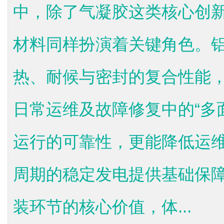
中，除了气凝胶这类核心创
材料同样扮演着关键角色。
热、耐候与密封的复合性能
日常运维及故障修复中的“多
运行的可靠性，更能降低运
周期的稳定发电提供基础保
装环节的核心价值，体...