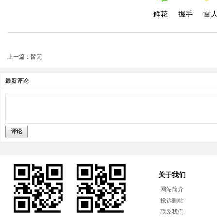
鲜花
握手
雷
上一篇：暂无
最新评论
评论
关于我们
网站简介
投诉删帖
联系我们