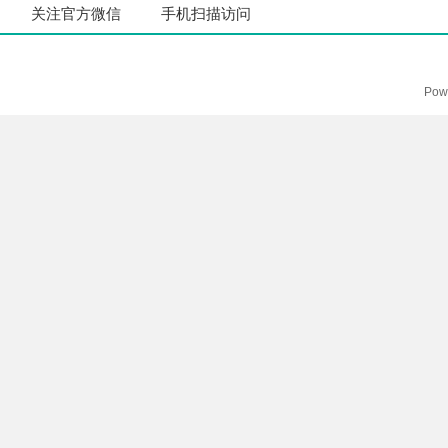
关注官方微信
手机扫描访问
Pow