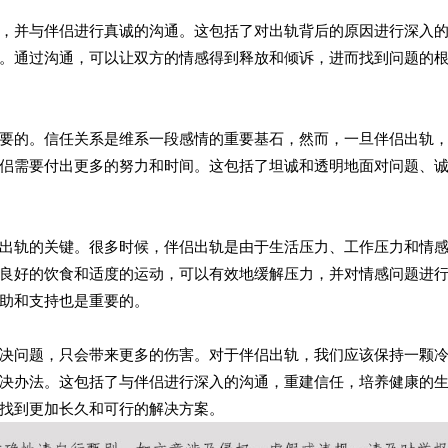
，并与伴侣进行真诚的沟通。这包括了对出轨背后的原因进行深入
。通过沟通，可以让双方的情感得到释放和倾诉，进而找到问题的
要的。信任关系是维系一段感情的重要基石，然而，一旦伴侣出轨
侣需要付出更多的努力和时间。这包括了坦诚和透明地面对问题、
出轨的关键。很多时候，伴侣出轨是由于生活压力、工作压力和情
良好的饮食和适度的运动，可以有效地缓解压力，并对情感问题进
助和支持也是重要的。
决问题，只会带来更多的伤害。对于伴侣出轨，我们应该保持一颗
决办法。这包括了与伴侣进行深入的沟通，重建信任，培养健康的
找到更加长久和可行的解决方案。