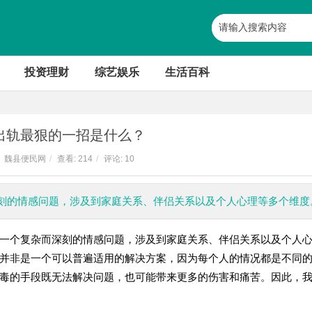
投资理财
综艺娱乐
生活百科
出轨最狠的一招是什么？
魏县便民网
/
查看:
214
/
评论: 10
刻的情感问题，涉及到家庭关系、伴侣关系以及个人心理等多个维度
一个复杂而深刻的情感问题，涉及到家庭关系、伴侣关系以及个人
并非是一个可以普遍适用的解决方案，因为每个人的情况都是不同
毒的手段既无法解决问题，也可能带来更多的伤害和痛苦。因此，