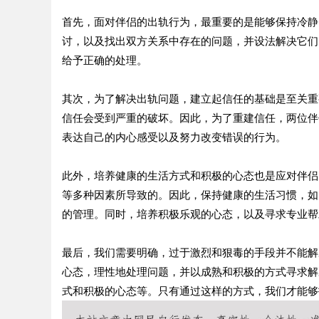
首先，面对伴侣的出轨行为，最重要的是能够保持冷静
讨，以及找出双方关系中存在的问题，并设法解决它们
给予正确的处理。
其次，为了解决出轨问题，建立起信任的基础是至关重
信任会受到严重的破坏。因此，为了重建信任，两位伴
表达自己的内心感受以及努力改变错误的行为。
此外，培养健康的生活方式和积极的心态也是应对伴侣
等多种因素所导致的。因此，保持健康的生活习惯，如
的管理。同时，培养积极乐观的心态，以及寻求专业帮
最后，我们需要明确，过于激烈和狠毒的手段并不能解
心态，理性地处理问题，并以成熟和积极的方式寻求解
式和积极的心态等。只有通过这样的方式，我们才能够