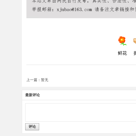
鲜花
上一篇：暂无
最新评论
评论