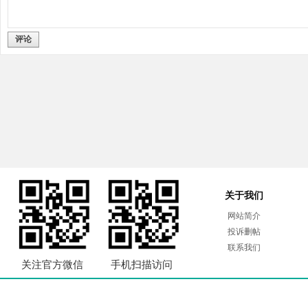
评论
关于我们
网站简介
投诉删帖
联系我们
关注官方微信
手机扫描访问