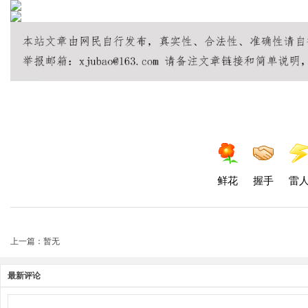
鲜花
握手
雷
上一篇：暂无
最新评论