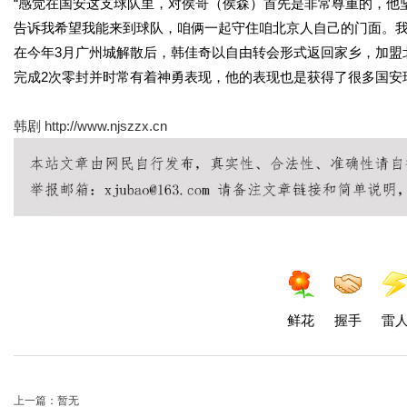
“感觉在国安这支球队里，对侯哥（侯森）首先是非常尊重的，他
告诉我希望我能来到球队，咱俩一起守住咱北京人自己的门面。我
在今年3月广州城解散后，韩佳奇以自由转会形式返回家乡，加盟
完成2次零封并时常有着神勇表现，他的表现也是获得了很多国安
韩剧
http://www.njszzx.cn
鲜花
握手
雷
上一篇：暂无