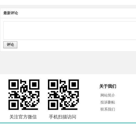
最新评论
评论
关于我们
网站简介
投诉删帖
联系我们
关注官方微信
手机扫描访问