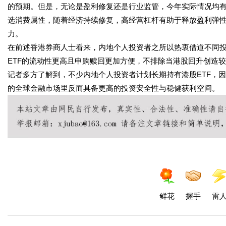
的预期。但是，无论是盈利修复还是行业监管，今年实际情况均
选消费属性，随着经济持续修复，高经营杠杆有助于释放盈利弹
力。
在前述香港券商人士看来，内地个人投资者之所以热衷借道不同投
ETF的流动性更高且申购赎回更加方便，不排除当港股回升创造较
记者多方了解到，不少内地个人投资者计划长期持有港股ETF，
的全球金融市场里反而具备更高的投资安全性与稳健获利空间。
鲜花
握手
雷