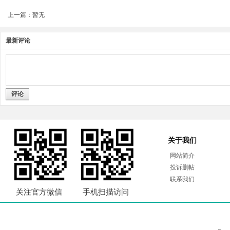
上一篇：暂无
最新评论
评论
关于我们
网站简介
投诉删帖
联系我们
关注官方微信
手机扫描访问