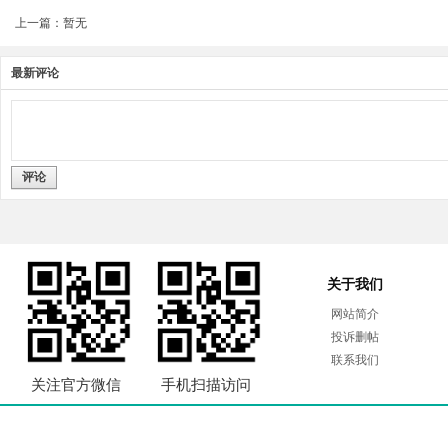
上一篇：暂无
最新评论
评论
关于我们
网站简介
投诉删帖
联系我们
关注官方微信
手机扫描访问