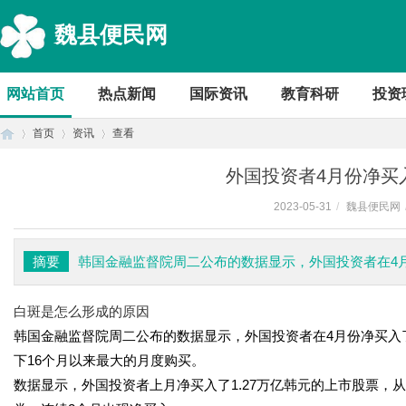
魏县便民网
网站首页
热点新闻
国际资讯
教育科研
投资
首页
资讯
查看
外国投资者4月份净买
2023-05-31
/
魏县便民网
首
›
›
›
摘要
韩国金融监督院周二公布的数据显示，外国投资者在4月
白斑是怎么形成的原因
韩国金融监督院周二公布的数据显示，外国投资者在4月份净买入了
下16个月以来最大的月度购买。
数据显示，外国投资者上月净买入了1.27万亿韩元的上市股票，从
页