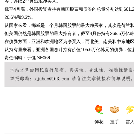
券，连续2个月出现净买入。
截至4月底，外国投资者持有韩国股票和债券的总量分别达到661.
26.6%和9.3%。
从国家来看，挪威是上个月韩国股票的最大净买家，其次是荷兰
但美国仍然是韩国股票的最大持有者，截至4月份持有268.5万亿
在债券方面，亚洲和欧洲地区为净买入，而北美、南美和中东地
从持有量来看，亚洲各国总计持有价值105.6万亿韩元的债券，位
责任编辑：于健 SF069
鲜花
握手
雷