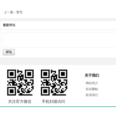
上一篇：暂无
最新评论
评论
关于我们
网站简介
投诉删帖
联系我们
关注官方微信
手机扫描访问